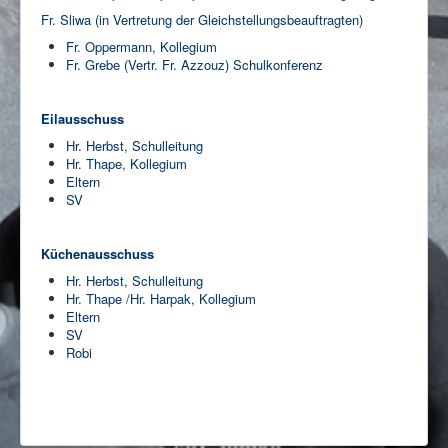
Fr. Sliwa (in Vertretung der Gleichstellungsbeauftragten)
Fr. Oppermann, Kollegium
Fr. Grebe (Vertr. Fr. Azzouz) Schulkonferenz
Eilausschuss
Hr. Herbst, Schulleitung
Hr. Thape, Kollegium
Eltern
SV
Küchenausschuss
Hr. Herbst, Schulleitung
Hr. Thape /Hr. Harpak, Kollegium
Eltern
SV
Robi