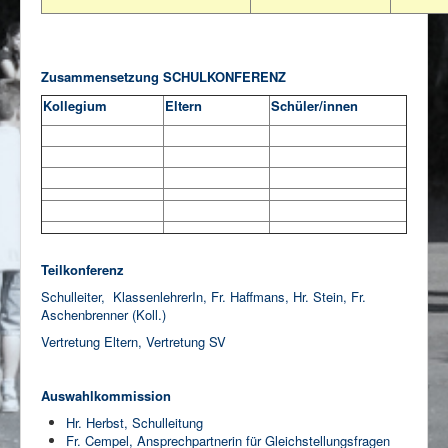
Zusammensetzung SCHULKONFERENZ
Kollegium
Eltern
Schüler/innen
Teilkonferenz
Schulleiter, KlassenlehrerIn, Fr. Haffmans, Hr. Stein, Fr.
Aschenbrenner (Koll.)
Vertretung Eltern, Vertretung SV
Auswahlkommission
Hr. Herbst, Schulleitung
Fr. Cempel, Ansprechpartnerin für Gleichstellungsfragen