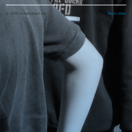
© 2026 rs-heimbach.de
Nach oben