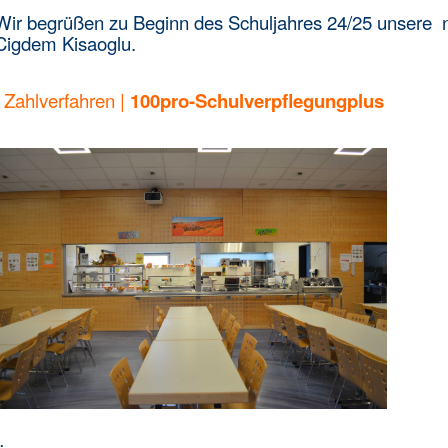
Wir begrüßen zu Beginn des Schuljahres 24/25 unsere 
Cigdem Kisaoglu.
|
Zahlverfahren
|
100pro-Schulverpflegungplus