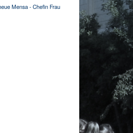
neue Mensa - Chefin Frau