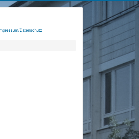
Impressum/Datenschutz