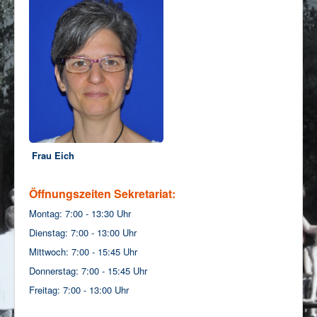
Impressum/Datenschutz
Frau Eich
Öffnungszeiten Sekretariat:
Montag: 7:00 - 13:30 Uhr
Dienstag: 7:00 - 13:00 Uhr
Mittwoch: 7:00 - 15:45 Uhr
Donnerstag: 7:00 - 15:45 Uhr
Freitag: 7:00 - 13:00 Uhr