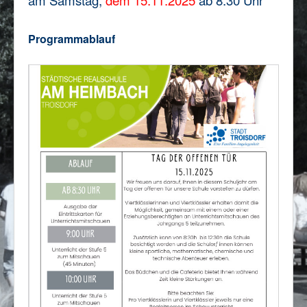
Impressum/Datenschutz
Programmablauf