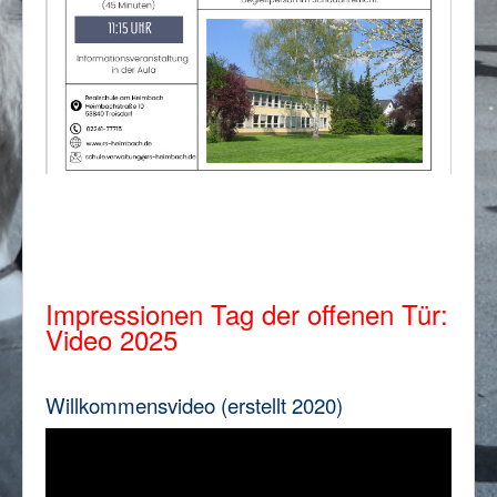
Impressionen Tag der offenen Tür:
Video
2025
Willkommensvideo (erstellt 2020)