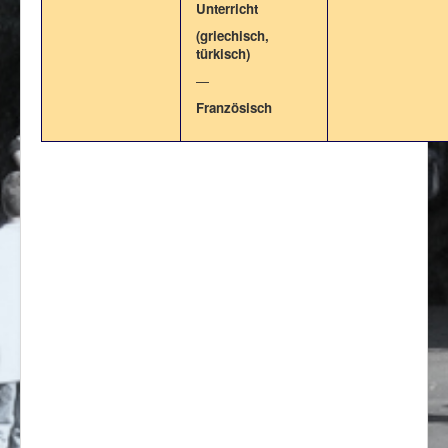
Unterricht
(griechisch,
türkisch)
—
Französisch