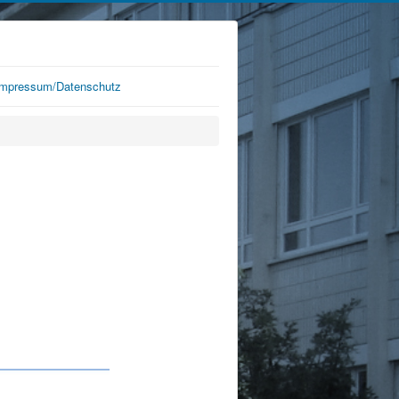
Impressum/Datenschutz