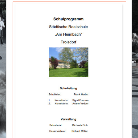
Impressum/Datenschutz